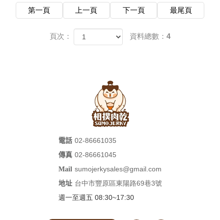
第一頁
上一頁
下一頁
最尾頁
頁次：
資料總數：4
02-86661035
電話
02-86661045
傳真
sumojerkysales@gmail.com
Mail
台中市豐原區東陽路69巷3號
地址
週一至週五 08:30~17:30