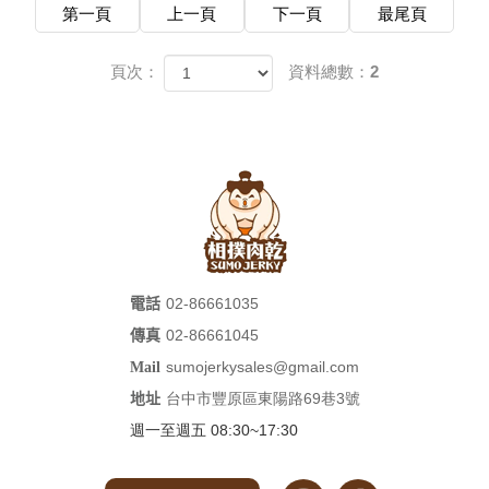
第一頁
上一頁
下一頁
最尾頁
頁次：
資料總數：2
02-86661035
電話
02-86661045
傳真
sumojerkysales@gmail.com
Mail
台中市豐原區東陽路69巷3號
地址
週一至週五 08:30~17:30