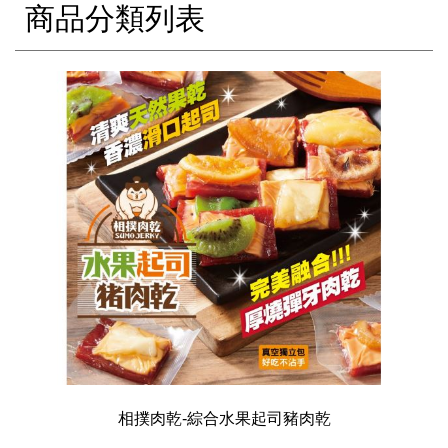
商品分類列表
相撲肉乾-綜合水果起司豬肉乾