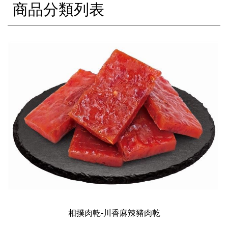
商品分類列表
相撲肉乾-川香麻辣豬肉乾